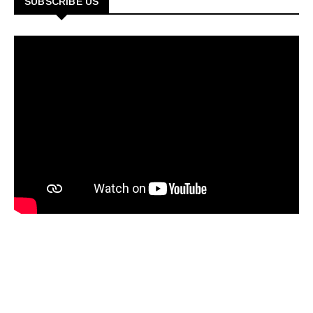
SUBSCRIBE US