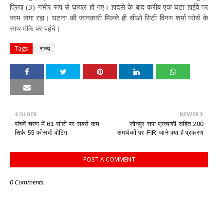
प्रिया (3) गंभीर रूप से घायल हो गए। हादसे के बाद करीब एक घंटा हाईवे पर
जाम लगा रहा। घटना की जानकारी मिलते ही सीओ सिटी विनय शर्मा फोर्स के
साथ मौके पर पहंचे।
Tags
राज्य
OLDER
NEWER
पांचवें चरण में 61 सीटों पर सबसे कम
जौनपुर सपा प्रत्याशी सहित 200
सिर्फ 55 फीसदी वोटिंग
समर्थकों पर FIR-जाने क्या है प्रकरण
POST A COMMENT
0 Comments