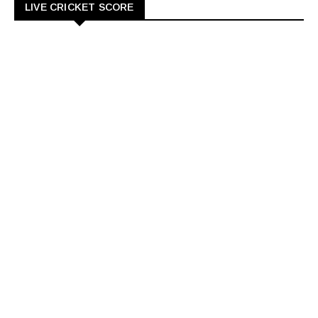
LIVE CRICKET SCORE