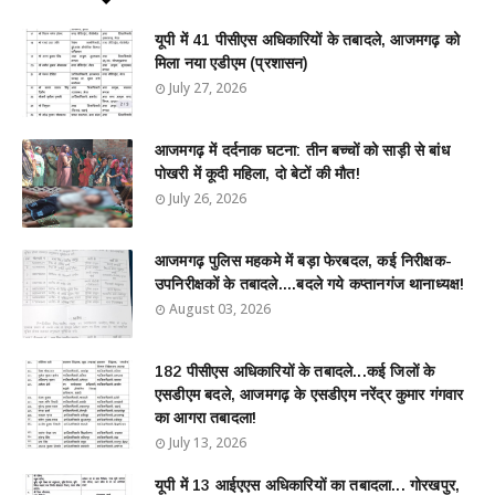
यूपी में 41 पीसीएस अधिकारियों के तबादले, आजमगढ़ को
मिला नया एडीएम (प्रशासन)
July 27, 2026
आजमगढ़ में दर्दनाक घटना: तीन बच्चों को साड़ी से बांध
पोखरी में कूदी महिला, दो बेटों की मौत!
July 26, 2026
आजमगढ़ पुलिस महकमे में बड़ा फेरबदल, कई निरीक्षक-
उपनिरीक्षकों के तबादले....बदले गये कप्तानगंज थानाध्यक्ष!
August 03, 2026
182 पीसीएस अधिकारियों के तबादले...कई जिलों के
एसडीएम बदले, आजमगढ़ के एसडीएम नरेंद्र कुमार गंगवार
का आगरा तबादला!
July 13, 2026
यूपी में 13 आईएएस अधिकारियों का तबादला... गोरखपुर,