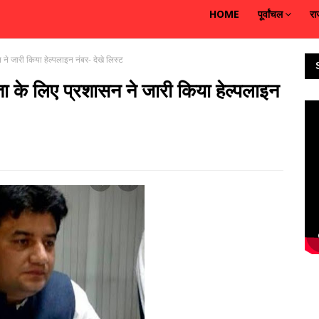
HOME
पूर्वांचल
रा
 ने जारी किया हेल्पलाइन नंबर- देखे लिस्ट
यता के लिए प्रशासन ने जारी किया हेल्पलाइन