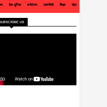
ज्य
देश-दुनिया
मनोरंजन
तकनीकी
शिक्षा
खेल
SUBSCRIBE US