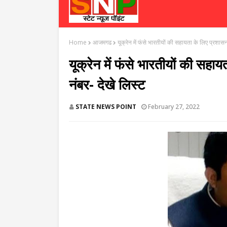
Home
आजमगढ
यूक्रेन में फंसे भारतीयों की सहायता के लिए प्रशासन
यूक्रेन में फंसे भारतीयों की सहा
नंबर- देखे लिस्ट
STATE NEWS POINT
February 27, 2022