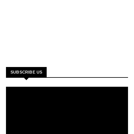
SUBSCRIBE US