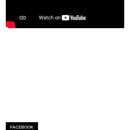
FACEBOOK