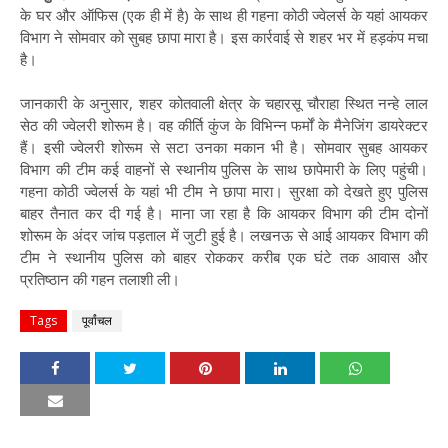
के घर और ऑफिस (एक ही में है) के साथ ही गहना कोठी ज्वेलर्स के यहां आयकर
विभाग ने सोमवार को सुबह छापा मारा है। इस कार्रवाई से शहर भर में हड़कंप मचा
है।
जानकारी के अनुसार, शहर कोतवाली क्षेत्र के चहारसू चौराहा स्थित नन्हे लाल
सेठ की ज्वेलरी शोरूम है। वह कीर्ति कुंज के विभिन्न फर्मों के मैनेजिंग डायरेक्टर
हैं। इसी ज्वेलरी शोरूम से सटा उनका मकान भी है। सोमवार सुबह आयकर
विभाग की टीम कई वाहनों से स्थानीय पुलिस के साथ छापेमारी के लिए पहुंची।
गहना कोठी ज्वेलर्स के यहां भी टीम ने छापा मारा। सुरक्षा को देखते हुए पुलिस
बाहर तैनात कर दी गई है। माना जा रहा है कि आयकर विभाग की टीम दोनों
शोरूम के अंदर जांच पड़ताल में जुटी हुई है। लखनऊ से आई आयकर विभाग की
टीम ने स्थानीय पुलिस को बाहर रोककर करीब एक घंटे तक आवास और
प्रतिष्ठान की गहन तलाशी ली।
Tags
पूर्वांचल