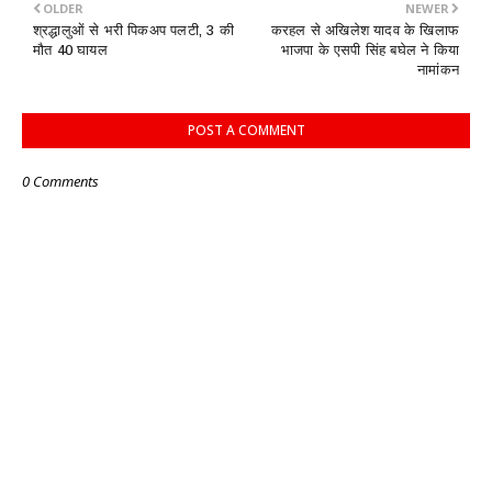
OLDER
NEWER
श्रद्धालुओं से भरी पिकअप पलटी, 3 की
करहल से अखिलेश यादव के खिलाफ
मौत 40 घायल
भाजपा के एसपी सिंह बघेल ने किया
नामांकन
POST A COMMENT
0 Comments