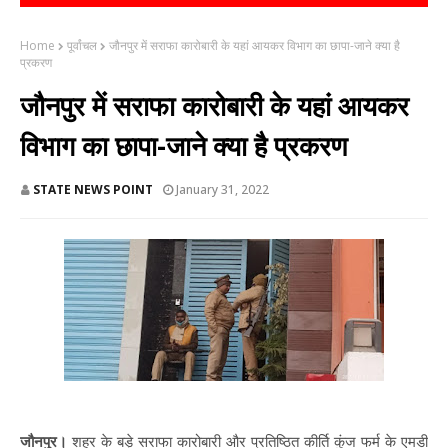
Home
पूर्वांचल
जौनपुर में सराफा कारोबारी के यहां आयकर विभाग का छापा-जाने क्या है
प्रकरण
जौनपुर में सराफा कारोबारी के यहां आयकर
विभाग का छापा-जाने क्या है प्रकरण
STATE NEWS POINT
January 31, 2022
जौनपुर।
शहर के बड़े सराफा कारोबारी और प्रतिष्ठित कीर्ति कुंज फर्म के एमडी