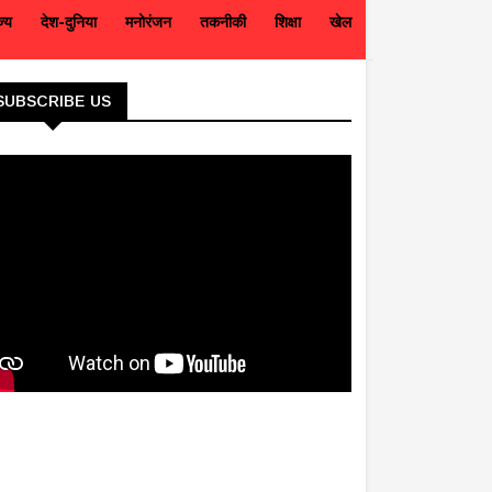
ज्य
देश-दुनिया
मनोरंजन
तकनीकी
शिक्षा
खेल
SUBSCRIBE US