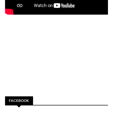
FACEBOOK