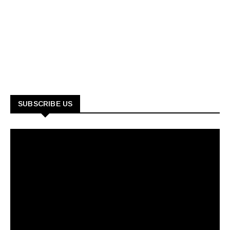
SUBSCRIBE US