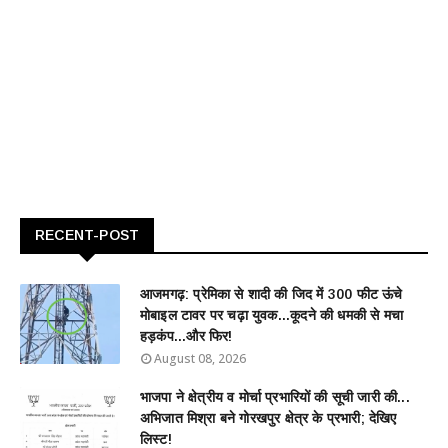
RECENT-POST
आजमगढ़: प्रेमिका से शादी की जिद में 300 फीट ऊंचे
मोबाइल टावर पर चढ़ा युवक...कूदने की धमकी से मचा
हड़कंप...और फिर!
August 08, 2026
भाजपा ने क्षेत्रीय व मोर्चा प्रभारियों की सूची जारी की...
अभिजात मिश्रा बने गोरखपुर क्षेत्र के प्रभारी; देखिए
लिस्ट!