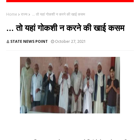
Home
राज्य
... तो यहां गोकशी न करने की खाई कसम
... तो यहां गोकशी न करने की खाई कसम
STATE NEWS POINT
October 27, 2021