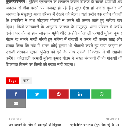
मुजफ्फरनगर
। पुलिस प्रशासन के लगातार कसते शिकंजे के चलते अपराधी अब
अपराध से तौबा करने पर मजबूर हो रहे हैं। कुछ ऐसा ही नजारा बुधवार को
जनपद के मंसूरपुर थाना परिसर में देखने को मिला। यहां करीब एक दर्जन गोकशी
के आरोपियों ने हाथ जोड़कर गोकशी न करने की कसम खाते हुए सरेंडर कर
दिया। मिली जानकारी के अनुसार जनपद के मंसूरपुर थाना परिसर में करीब
दर्जन भर गोकश हाथ जोड़कर पहुंचे और उन्होंने कोतवाली प्रभारी मुकेश कुमार
गौतम के सामने माफी मांगते हुए भविष्य में गोकशी न करने की कसम खाई और
वायदा किया कि गांव में अगर कोई दूसरा भी गोकशी करते हुए पाया जाएगा तो
उसकी तत्काल सूचना पुलिस को देने के साथ उसकी गिरफ्तार में भी सहयोग
करेंगे। कोतवाली प्रभारी मुकेश कुमार गौतम ने सख्त चेतावनी दी कि गोकशी की
शिकायत मिलने पर किसी को बख्शा नहीं जाएगा।
Tags
राज्य
OLDER
NEWER
धन कमाने के लोभ में शास्त्रों से विमुक्त
प्रशिक्षित स्नातक (गृह विज्ञान) के पद