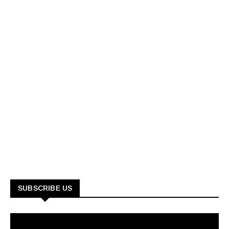
SUBSCRIBE US