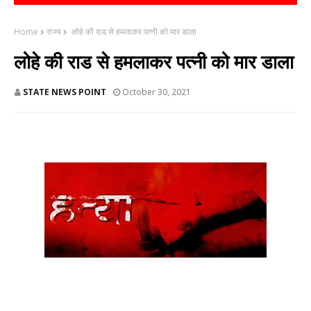
Home
राज्य
लोहे की राड से हमलाकर पत्नी को मार डाला
लोहे की राड से हमलाकर पत्नी को मार डाला
STATE NEWS POINT
October 30, 2021