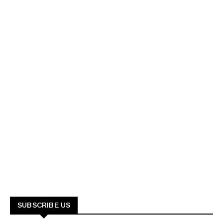
SUBSCRIBE US