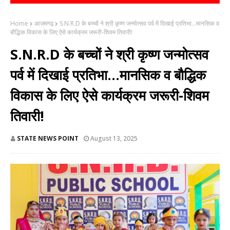
Home
आजमगढ़
S.N.R.D के बच्चों ने श्री कृष्ण जन्मोत्सव पर्व में दिखाई प्रतिभा...मानसिक व
बौद्धिक विकास के लिए ऐसे कार्यक्रम जरूरी-शिवम तिवारी!
S.N.R.D के बच्चों ने श्री कृष्ण जन्मोत्सव
पर्व में दिखाई प्रतिभा...मानसिक व बौद्धिक
विकास के लिए ऐसे कार्यक्रम जरूरी-शिवम
तिवारी!
STATE NEWS POINT
August 13, 2025