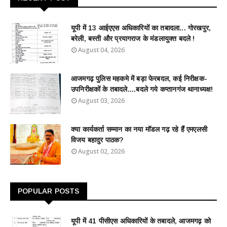
यूपी में 13 आईएएस अधिकारियों का तबादला... गोरखपुर,
बरेली, बस्ती और प्रयागराज के मंडलायुक्त बदले !
August 04, 2026
आजमगढ़ पुलिस महकमे में बड़ा फेरबदल, कई निरीक्षक-
उपनिरीक्षकों के तबादले....बदले गये कप्तानगंज थानाध्यक्ष!
August 03, 2026
क्या कार्यकर्ता सम्मान का नया मॉडल गढ़ रहे हैं एमएलसी
विजय बहादुर पाठक?
August 02, 2026
POPULAR POSTS
यूपी में 41 पीसीएस अधिकारियों के तबादले, आजमगढ़ को