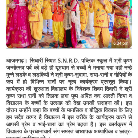
आजमगढ़। सिधारी स्थित S.N.R.D. पब्लिक स्कूल में श्री कृष्ण
जन्मोत्सव पर्व को बड़े ही धूमधाम से बच्चों ने मनाया गया वही नन्हे
मुन्ने लड़के व लड़कियों ने श्री कृष्ण-सुदामा, राधा-रानी व गोपियों के
रूप में हो विभिन्न गानों पर नृत्य कार्यक्रम प्रस्तुत किया।
कार्यक्रम की शुरुआत विद्यालय के निदेशक शिवम तिवारी ने श्री
कृष्ण राधा रानी को तिलक लगा पुष्प अर्पित कर आरती किया व
विद्यालय के बच्चों के उत्साह को देख उनकी सराहना की। इस
दौरान उन्होंने कहा कि बच्चों के मानसिक व बौद्धिक विकास के लिए
हम सदैव तत्पर है विद्यालय में इस तरीके के कार्यक्रम करने से
आपसी प्रेम व भाई-चारा का प्रेम बढ़ता है। इस कार्यक्रम में
विद्यालय के प्रधानाचार्य संग समस्त अध्यापक अध्यापिका व छात्र-