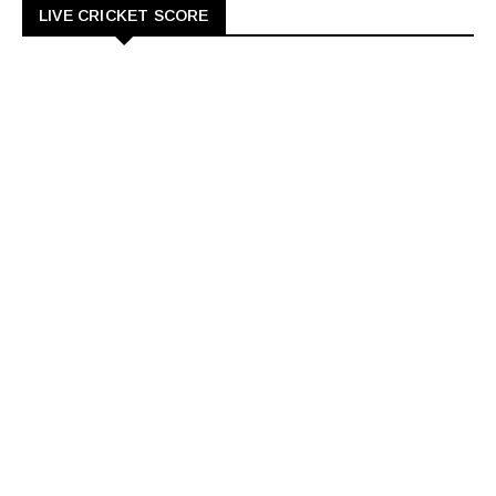
LIVE CRICKET SCORE