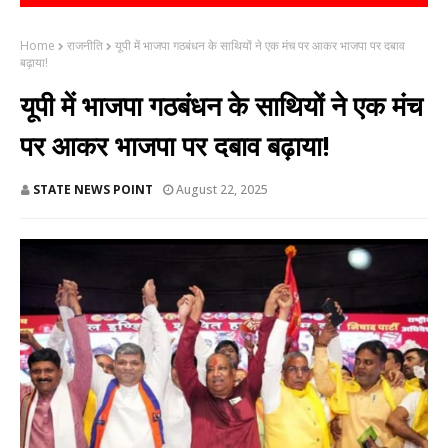
Home
राजनीति
यूपी में भाजपा गठबंधन के साथियों ने एक मंच पर आकर भाजपा पर दबाव
बढ़ाया!
यूपी में भाजपा गठबंधन के साथियों ने एक मंच
पर आकर भाजपा पर दबाव बढ़ाया!
STATE NEWS POINT
August 22, 2025