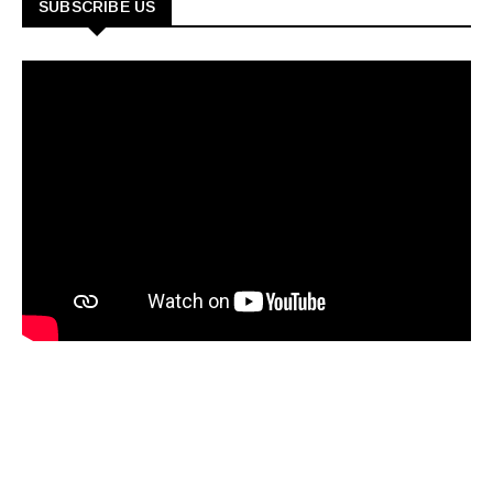
SUBSCRIBE US