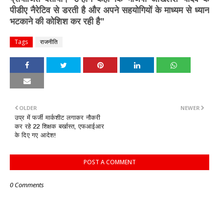
पीडीए नैरेटिव से डरती है और अपने सहयोगियों के माध्यम से ध्यान
भटकाने की कोशिश कर रही है"
Tags
राजनीति
OLDER
NEWER
उप्र में फर्जी मार्कशीट लगाकर नौकरी
कर रहे 22 शिक्षक बर्खास्त, एफआईआर
के दिए गए आदेश!
POST A COMMENT
0 Comments