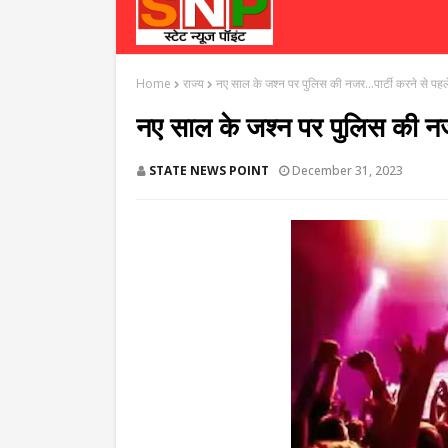
Home
राज्य
नए साल के जश्न पर पुलिस की नजर...पार्टी करने से पहले
नए साल के जश्न पर पुलिस की नजर.
STATE NEWS POINT
December 31, 2023