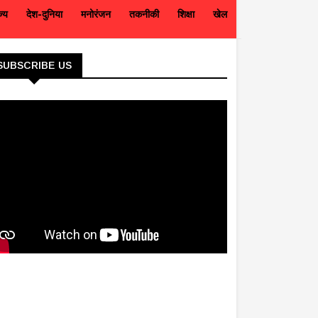
ज्य
देश-दुनिया
मनोरंजन
तकनीकी
शिक्षा
खेल
SUBSCRIBE US