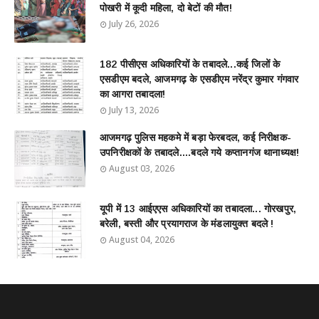
पोखरी में कूदी महिला, दो बेटों की मौत!
July 26, 2026
182 पीसीएस अधिकारियों के तबादले...कई जिलों के
एसडीएम बदले, आजमगढ़ के एसडीएम नरेंद्र कुमार गंगवार
का आगरा तबादला!
July 13, 2026
आजमगढ़ पुलिस महकमे में बड़ा फेरबदल, कई निरीक्षक-
उपनिरीक्षकों के तबादले....बदले गये कप्तानगंज थानाध्यक्ष!
August 03, 2026
यूपी में 13 आईएएस अधिकारियों का तबादला... गोरखपुर,
बरेली, बस्ती और प्रयागराज के मंडलायुक्त बदले !
August 04, 2026