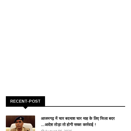
RECENT-POST
आजमगढ़ में चार बदमाश चार माह के लिए जिला बदर
...आदेश तोड़ा तो होगी सख्त कार्रवाई !