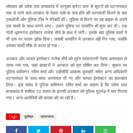
सोमवार को उमेश पाल हत्याकांड में प्रयुक्त क्रेटा कार से शूटरों को घटनास्थल
तक ले जाने वाले अरबाज के नेहरू पार्क के पास होने की जानकारी मिलने के बाद
एसओजी और पुलिस टीम ने घेरेबंदी की। पुलिस से घिरने पर वह बाइक से अपने
एक साथी के साथ भागने लगा। उसने पुलिस पर फायरिंग भी शुरू कर दी। एक
गोली धूमनगंज इंस्पेक्टर राजेश मौर्य के हाथ में लगी। इसके बाद पुलिस वालों ने
भी उस पर फायर झोंक दिया। जवाबी फायरिंग में अरबाज वहीं गिर गया, जबकि
उसका साथी मौके से फरार हो गया।
अरबाज और घायल इंस्पेक्टर राजेश मौर्य को तुरंत स्वरूपरानी नेहरू अस्पताल ले
जाया गया गया, जहां डाक्टरों ने अरबाज को मृत घोषित कर दिया। सूचना पर
पुलिस कमिश्नर रमित शर्मा और एडीसीपी आकाश कुलहरि समेत अन्य अधिकारी
घटनास्थल के साथ-साथ अस्पताल भी गए और घायल इंस्पेक्टर का हालचाल
लिया। इस संबंध में पुलिस कमिश्नर रमित शर्मा का कहना है कि उमेश पाल
हत्याकांड में शामिल 50 हजार के इनामी अरबाज को पुलिस मुठभेड़ में मार गिराया
गया। अन्य आरोपियों की तलाश की जा रही है।
Tags
पूर्वांचल
प्रयागराज