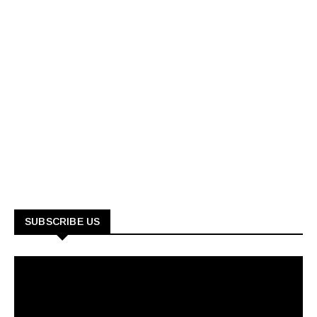
SUBSCRIBE US