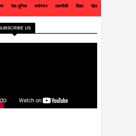
ज्य
देश-दुनिया
मनोरंजन
तकनीकी
शिक्षा
खेल
SUBSCRIBE US